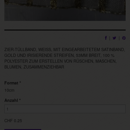
|
|
ZIER-TÜLLBAND, WEISS, MIT EINGEARBEITETEM SATINBAND,
GOLD UND IRISIERENDE STREIFEN, 53MM BREIT, 100 %
POLYESTER ZUM ERSTELLEN VON RÜSCHEN, MASCHEN,
BLUMEN, ZUSAMMENZIEHBAR
Format
*
10cm
Anzahl
*
CHF 0.25