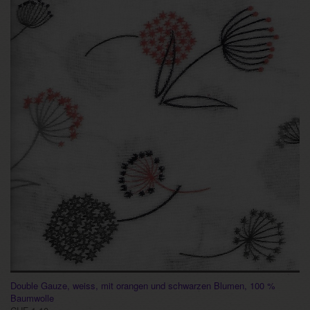
Double Gauze, weiss, mit orangen und schwarzen Blumen, 100 %
Baumwolle