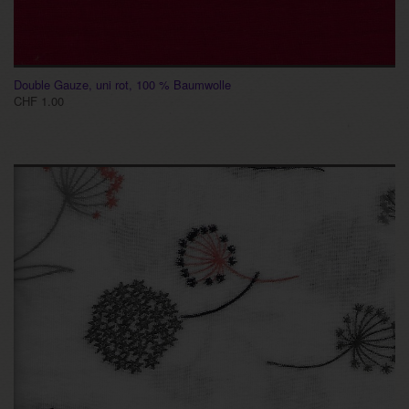
Double Gauze, uni rot, 100 % Baumwolle
CHF 1.00