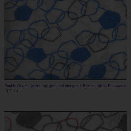
Double Gauze, weiss, mit grau und orangen 5 Ecken, 100 % Baumwolle
CHF 1.15