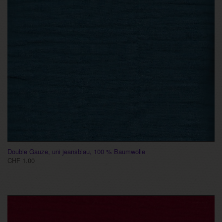
Double Gauze, uni jeansblau, 100 % Baumwolle
CHF 1.00