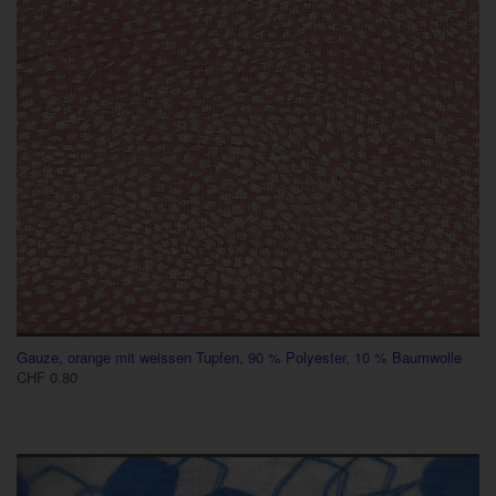
Gauze, orange mit weissen Tupfen, 90 % Polyester, 10 % Baumwolle
CHF 0.80