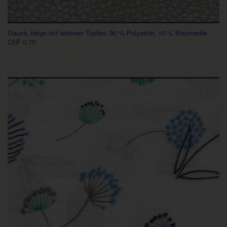
Gauze, beige mit weissen Tupfen, 90 % Polyester, 10 % Baumwolle
CHF 0.70