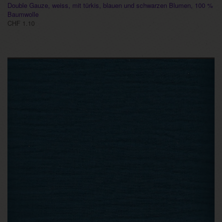
Double Gauze, weiss, mit türkis, blauen und schwarzen Blumen, 100 %
Baumwolle
CHF 1.10