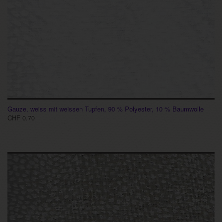
Gauze, weiss mit weissen Tupfen, 90 % Polyester, 10 % Baumwolle
CHF 0.70