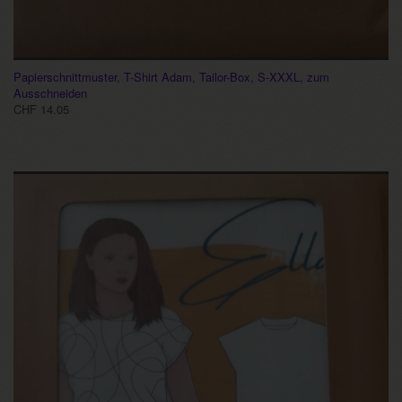
Papierschnittmuster, T-Shirt Adam, Tailor-Box, S-XXXL, zum
Ausschneiden
CHF 14.05