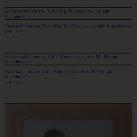
Papierschnittmuster, T-Shirt Ria, Tailor-Box, 32 - 54, zum Ausschneiden
CHF 14.05
Papierschnittmuster, T-Shirt Carmen, Tailor-Box, 34 - 54, zum
Ausschneiden
CHF 14.05