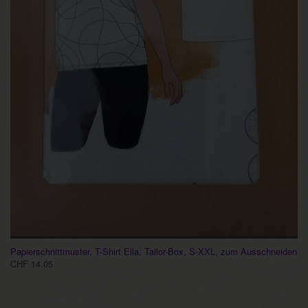
Papierschnittmuster, T-Shirt Ella, Tailor-Box, S-XXL, zum Ausschneiden
CHF 14.05