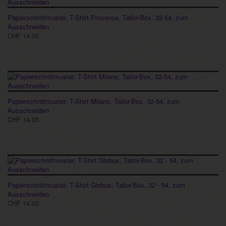
Papierschnittmuster, T-Shirt Provence, Tailor-Box, 32-54, zum
Ausschneiden
CHF 14.05
Papierschnittmuster, T-Shirt Milano, Tailor-Box, 32-54, zum
Ausschneiden
CHF 14.05
Papierschnittmuster, T-Shirt Globus, Tailor-Box, 32 - 54, zum
Ausschneiden
CHF 14.05