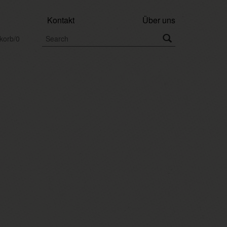
Kontakt
Über uns
korb/0