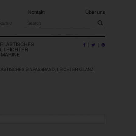
Kontakt
Über uns
korb/0
 ELASTISCHES
|
|
, LEICHTER
, MARINE
LASTISCHES EINFASSBAND, LEICHTER GLANZ,