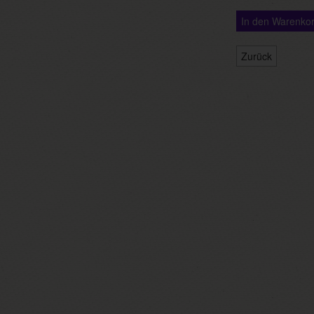
In den Warenko
Zurück