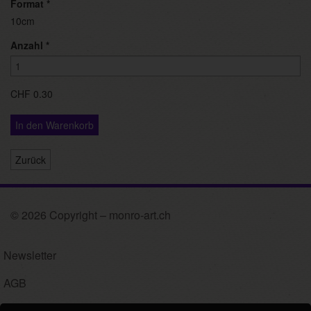
Format
*
10cm
Anzahl
*
CHF 0.30
In den Warenkorb
Zurück
© 2026 Copyright – monro-art.ch
Newsletter
AGB
Impressum