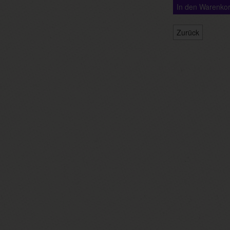
In den Warenko
Zurück