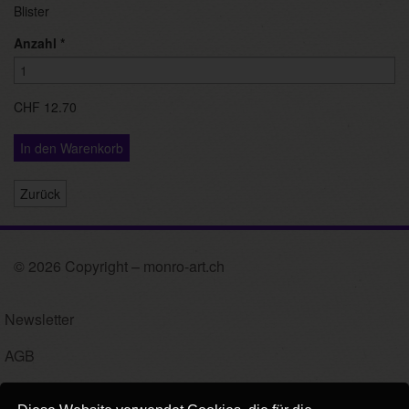
Blister
Anzahl
*
CHF 12.70
In den Warenkorb
Zurück
© 2026 Copyright – monro-art.ch
Newsletter
AGB
Impressum