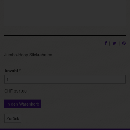
|
|
Jumbo-Hoop Stickrahmen
Anzahl
*
CHF 391.00
In den Warenkorb
Zurück