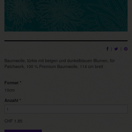
|
|
Baumwolle, türkis mit beigen und dunkelblauen Blumen, für
Patchwork, 100 % Premium Baumwolle, 114 cm breit
Format
*
10cm
Anzahl
*
CHF 1.85