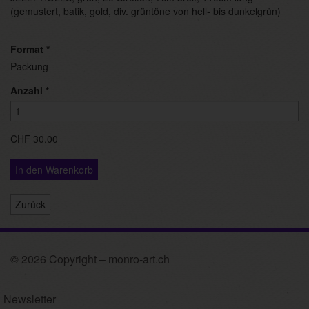
(gemustert, batik, gold, div. grüntöne von hell- bis dunkelgrün)
Format
*
Packung
Anzahl
*
CHF 30.00
In den Warenkorb
Zurück
© 2026 Copyright – monro-art.ch
Newsletter