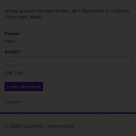
Jersey, schwarz mit roten Streifen, 95 % Baumwolle, 5 % Elastan,
150cm breit, Aktion
Format
*
10cm
Anzahl
*
CHF 0.50
In den Warenkorb
Zurück
© 2026 Copyright – monro-art.ch