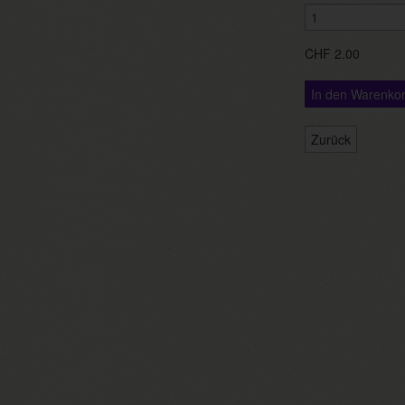
CHF 2.00
In den Warenko
Zurück