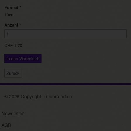
Format
*
10cm
Anzahl
*
CHF 1.70
In den Warenkorb
Zurück
© 2026 Copyright – monro-art.ch
Newsletter
AGB